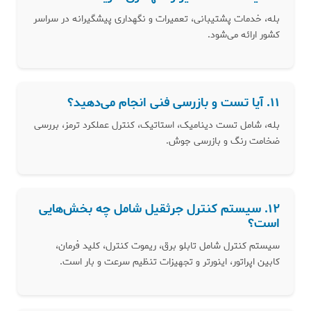
بله، خدمات پشتیبانی، تعمیرات و نگهداری پیشگیرانه در سراسر
کشور ارائه می‌شود.
۱۱. آیا تست و بازرسی فنی انجام می‌دهید؟
بله، شامل تست دینامیک، استاتیک، کنترل عملکرد ترمز، بررسی
ضخامت رنگ و بازرسی جوش.
۱۲. سیستم کنترل جرثقیل شامل چه بخش‌هایی
است؟
سیستم کنترل شامل تابلو برق، ریموت کنترل، کلید فرمان،
کابین اپراتور، اینورتر و تجهیزات تنظیم سرعت و بار است.