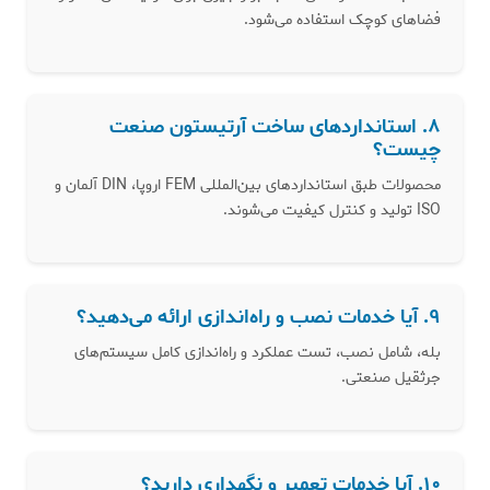
فضاهای کوچک استفاده می‌شود.
۸. استانداردهای ساخت آرتیستون صنعت
چیست؟
محصولات طبق استانداردهای بین‌المللی FEM اروپا، DIN آلمان و
ISO تولید و کنترل کیفیت می‌شوند.
۹. آیا خدمات نصب و راه‌اندازی ارائه می‌دهید؟
بله، شامل نصب، تست عملکرد و راه‌اندازی کامل سیستم‌های
جرثقیل صنعتی.
۱۰. آیا خدمات تعمیر و نگهداری دارید؟