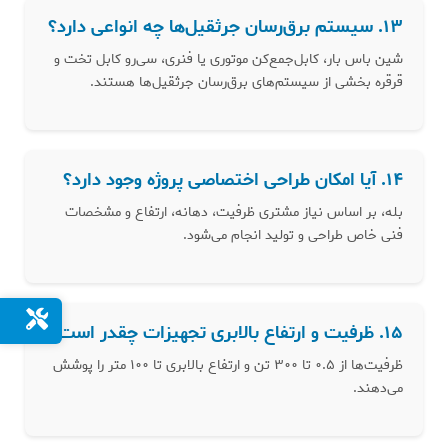
۱۳. سیستم برق‌رسان جرثقیل‌ها چه انواعی دارد؟
شین باس بار، کابل‌جمع‌کن موتوری یا فنری، سی‌رو کابل تخت و
قرقره بخشی از سیستم‌های برق‌رسان جرثقیل‌ها هستند.
۱۴. آیا امکان طراحی اختصاصی پروژه وجود دارد؟
بله، بر اساس نیاز مشتری ظرفیت، دهانه، ارتفاع و مشخصات
فنی خاص طراحی و تولید انجام می‌شود.
۱۵. ظرفیت و ارتفاع بالابری تجهیزات چقدر است؟
ظرفیت‌ها از ۰.۵ تا ۳۰۰ تن و ارتفاع بالابری تا ۱۰۰ متر را پوشش
می‌دهند.