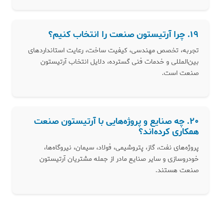
۱۹. چرا آرتیستون صنعت را انتخاب کنیم؟
تجربه، تخصص مهندسی، کیفیت ساخت، رعایت استانداردهای
بین‌المللی و خدمات فنی گسترده، دلایل انتخاب آرتیستون
صنعت است.
۲۰. چه صنایع و پروژه‌هایی با آرتیستون صنعت
همکاری کرده‌اند؟
پروژه‌های نفت، گاز، پتروشیمی، فولاد، سیمان، نیروگاه‌ها،
خودروسازی و سایر صنایع مادر از جمله مشتریان آرتیستون
صنعت هستند.