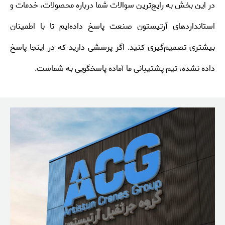
در این بخش به رایج‌ترین سوالات شما درباره محصولات، خدمات و
استانداردهای آرتیستون صنعت پاسخ داده‌ایم تا با اطمینان
بیشتری تصمیم‌گیری کنید. اگر پرسشی دارید که در اینجا پاسخ
داده نشده، تیم پشتیبانی ما آماده پاسخگویی به شماست.