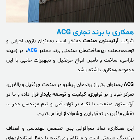
همکاری با برند تجاری ACG
شرکت
آرتیستون صنعت
مفتخر است به‌عنوان بازوی اجرایی و
توسعه‌دهنده زیرساخت‌های صنعتی برند معتبر
ACG
، در زمینه
طراحی، ساخت و تأمین انواع جرثقیل و تجهیزات جانبی با این
مجموعه همکاری داشته باشد.
ACG
به‌عنوان یکی از برندهای پیشرو در صنعت جرثقیل و بالابری،
تمرکز خود را بر
نوآوری، کیفیت و توسعه پایدار
قرار داده و ما در
آرتیستون صنعت، با تکیه بر توان فنی و تیم مهندسی مجرب،
نقش مؤثری در تحقق این چشم‌انداز ایفا می‌کنیم.
این همکاری، نماد هم‌افزایی بین تخصص مهندسی و اهداف
برندینگ صنعتی است و ما تلاش می‌کنیم با حفظ استانداردهای