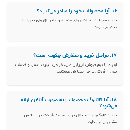
۱۶. آیا محصولات خود را صادر می‌کنید؟
بله، محصولات به کشورهای منطقه و سایر بازارهای بین‌المللی
صادر می‌شوند.
۱۷. مراحل خرید و سفارش چگونه است؟
ارتباط با تیم فروش، ارزیابی فنی، طراحی، تولید، نصب و خدمات
پس از فروش مراحل سفارش هستند.
۱۸. آیا کاتالوگ محصولات به صورت آنلاین ارائه
می‌شود؟
بله، کاتالوگ‌های دیجیتال در وب‌سایت شرکت در دسترس
مشتریان قرار دارد.