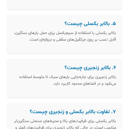
۵. بالابر بکسلی چیست؟
بالابر بکسلی با استفاده از سیم‌بکسل برای حمل بارهای سنگین،
قابل نصب بر روی جرثقیل‌های سقفی و دروازه‌ای است.
۶. بالابر زنجیری چیست؟
بالابر زنجیری برای جابه‌جایی بارهای سبک تا متوسط استفاده
می‌شود و در فضاهای محدود کاربرد دارد.
۷. تفاوت بالابر بکسلی و زنجیری چیست؟
بالابر بکسلی برای ظرفیت‌های بالا و محیط‌های صنعتی سنگین‌تر
مناسب است، در حالی که بالابر زنجیری برای ظرفیت‌های کمتر و