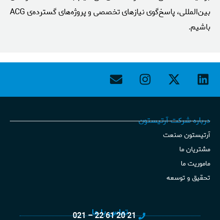
بین‌المللی، پاسخ‌گوی نیازهای تخصصی و پروژه‌های گسترده‌ی ACG
باشیم.
درباره شرکت آرتیستون
آرتیستون صنعت
مشتریان ما
ماموریت ما
تحقیق و توسعه
تماس با ما
21 20 61 22 – 021