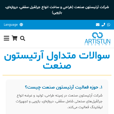
شرکت آرتیستون صنعت (طراحی و ساخت انواع جرثقیل سقفی، دروازه‌ای،
بازویی)
Language
سوالات متداول آرتیستون
صنعت
۱. حوزه فعالیت آرتیستون صنعت چیست؟
شرکت آرتیستون صنعت در زمینه طراحی، تولید و عرضه انواع
جرثقیل‌های صنعتی شامل سقفی، دروازه‌ای، بازویی و تجهیزات
لیفتینگ فعالیت می‌کند.