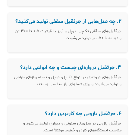
۲. چه مدل‌هایی از جرثقیل سقفی تولید می‌کنید؟
جرثقیل‌های سقفی تک‌پل، دوپل و آویز با ظرفیت ۰.۵ تا ۳۰۰ تن
و دهانه تا ۵۰ متر تولید می‌شوند.
۳. جرثقیل دروازه‌ای چیست و چه انواعی دارد؟
جرثقیل‌های دروازه‌ای در انواع تک‌پل، دوپل و نیمه‌دروازه‌ای طراحی
و تولید می‌شوند و برای فضاهای باز مناسب هستند.
۴. جرثقیل بازویی چه کاربردی دارد؟
جرثقیل بازویی در مدل‌های ستونی و دیواری تولید می‌شود و
مناسب ایستگاه‌های کاری و خطوط مونتاژ است.