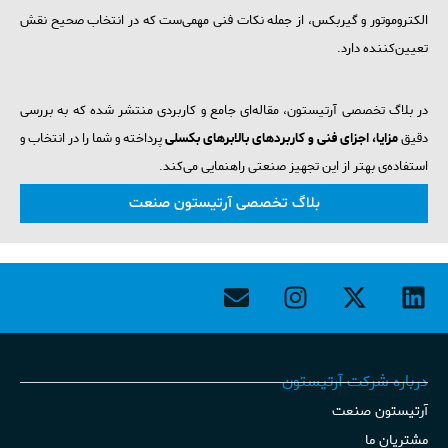
الکتروموتور و گیربکس، از جمله نکات فنی مهمی‌ست که در انتخاب صحیح نقش
تعیین‌کننده دارد.
در بلاگ تخصصی آرتیستون، مقاله‌ای جامع و کاربردی منتشر شده که به بررسی
دقیق
مزایا، اجزای فنی و کاربردهای بالابرهای بکسلی
پرداخته و شما را در انتخاب و
استفاده‌ی بهتر از این تجهیز صنعتی راهنمایی می‌کند.
بلاگ تخصصی آرتیستون صنعت
درباره شرکت آرتیستون
آرتیستون صنعت
مشتریان ما