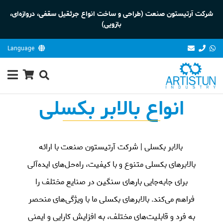
شرکت آرتیستون صنعت (طراحی و ساخت انواع جرثقیل سقفی، دروازه‌ای،
بازویی)
Language
انواع بالابر بکسلی
بالابر بکسلی | شرکت آرتیستون صنعت با ارائه
بالابرهای بکسلی متنوع و با کیفیت، راه‌حل‌های ایده‌آلی
برای جابه‌جایی بارهای سنگین در صنایع مختلف را
فراهم می‌کند. بالابرهای بکسلی ما با ویژگی‌های منحصر
به فرد و قابلیت‌های مختلف، به افزایش کارایی و ایمنی