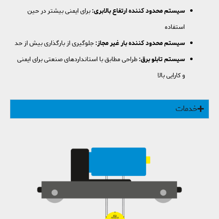
سیستم محدود کننده ارتفاع بالابری:
برای ایمنی بیشتر در حین
استفاده
سیستم محدود کننده بار غیر مجاز:
جلوگیری از بارگذاری بیش از حد
سیستم تابلو برق:
طراحی مطابق با استانداردهای صنعتی برای ایمنی
و کارایی بالا
خدمات