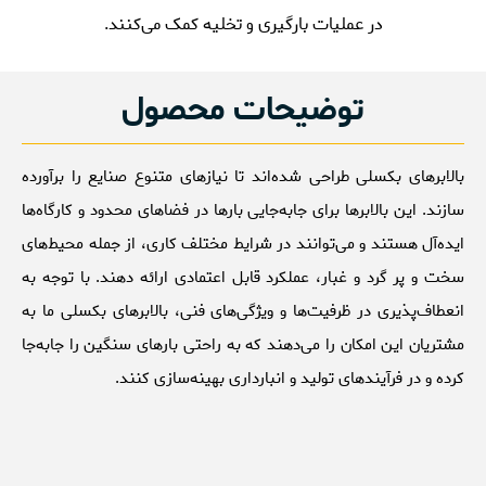
در عملیات بارگیری و تخلیه کمک می‌کنند.
توضیحات محصول
بالابرهای بکسلی طراحی شده‌اند تا نیازهای متنوع صنایع را برآورده
سازند. این بالابرها برای جابه‌جایی بارها در فضاهای محدود و کارگاه‌ها
ایده‌آل هستند و می‌توانند در شرایط مختلف کاری، از جمله محیط‌های
سخت و پر گرد و غبار، عملکرد قابل اعتمادی ارائه دهند. با توجه به
انعطاف‌پذیری در ظرفیت‌ها و ویژگی‌های فنی، بالابرهای بکسلی ما به
مشتریان این امکان را می‌دهند که به راحتی بارهای سنگین را جابه‌جا
کرده و در فرآیندهای تولید و انبارداری بهینه‌سازی کنند.