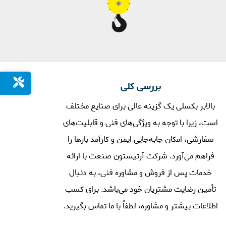
بررسی کلی
بالابر بکسلی یک گزینه عالی برای صنایع مختلف
است، زیرا با توجه به ویژگی‌های فنی و قابلیت‌های
سفارشی، امکان جابه‌جایی ایمن و کارآمد بارها را
فراهم می‌آورد. شرکت آرتیستون صنعت با ارائه
خدمات پس از فروش و مشاوره فنی، به دنبال
تأمین رضایت مشتریان خود می‌باشد. برای کسب
اطلاعات بیشتر و مشاوره، لطفاً با ما تماس بگیرید.