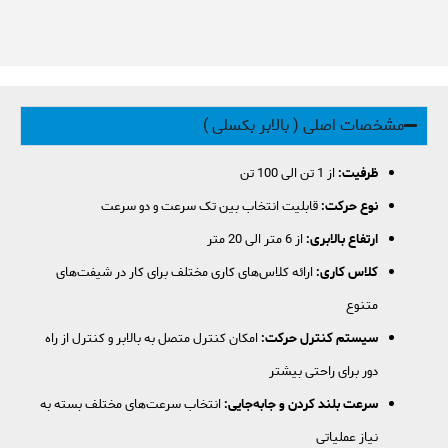
مشخصات اصلی ( بالابر بکسلی )
ظرفیت:
از 1 تن الی 100 تن
نوع حرکت:
قابلیت انتخاب بین تک سرعت و دو سرعت
ارتفاع بالابری:
از 6 متر الی 20 متر
کلاس کاری:
ارائه کلاس‌های کاری مختلف برای کار در شیفت‌های
متنوع
سیستم کنترل حرکت:
امکان کنترل متصل به بالابر و کنترل از راه
دور برای راحتی بیشتر
سرعت بلند کردن و جابه‌جایی:
انتخاب سرعت‌های مختلف بسته به
نیاز عملیاتی