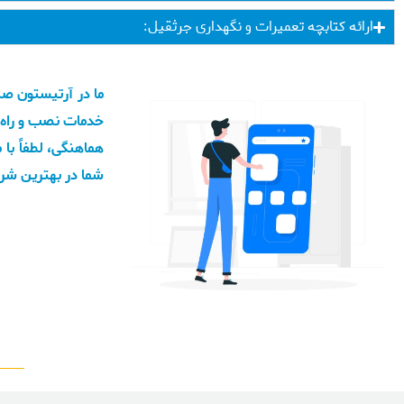
ارائه کتابچه تعمیرات و نگهداری جرثقیل:
ما در آرتیستون ص
خدمات نصب و راه‌ا
هماهنگی، لطفاً با
شما در بهترین شرا