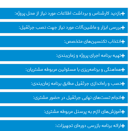
بازدید کارشناس و برداشت اطلاعات مورد نیاز از محل پروژه:
بررسی ابزار و ماشین‌آلات مورد نیاز جهت نصب جرثقیل:
انتخاب تکنسین‌های متخصص:
تهیه برنامه اجرای پروژه و زمان‌بندی:
هماهنگی و برنامه‌ریزی با مسئولین مربوطه مشتریان:
نصب و راه‌اندازی جرثقیل مطابق برنامه زمان‌بندی:
انجام تست‌های نهایی جرثقیل در حضور مشتری:
آموزش‌های لازم به پرسنل مربوطه مشتری:
ارائه برنامه بازرسی دوره‌ای تجهیزات: