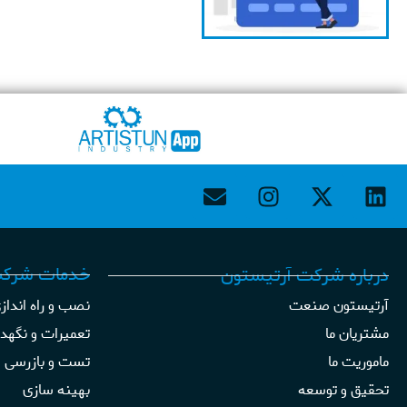
خدمات شرکت
درباره شرکت آرتیستون
آرتیستون صنعت
نصب و راه انداز
مشتریان ما
تعمیرات و نگهد
ماموریت ما
تست و بازرسی
تحقیق و توسعه
بهینه سازی