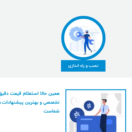
نصب و راه اندازی
همین حالا استعلام قیمت دقیق 
تخصصی و بهترین پیشنهادات بر
شماست