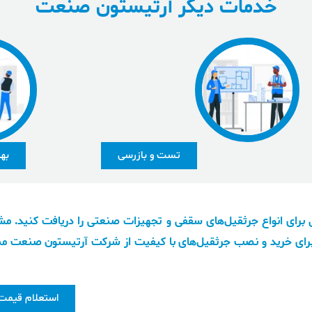
خدمات دیگر آرتیستون صنعت
تست و بازرسی
به
برای انواع جرثقیل‌های سقفی و تجهیزات صنعتی را دریافت کنید. مشا
ای خرید و نصب جرثقیل‌های با کیفیت از شرکت آرتیستون صنعت من
استعلام قیمت