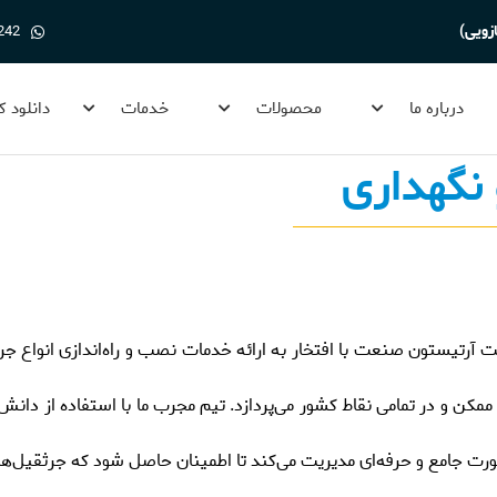
زویی)
242
درباره ما
محصولات
خدمات
دانلود ک
نگهداری
 آرتیستون صنعت با افتخار به ارائه خدمات نصب و راه‌اندازی انواع 
ممکن و در تمامی نقاط کشور می‌پردازد. تیم مجرب ما با استفاده از دانش 
رت جامع و حرفه‌ای مدیریت می‌کند تا اطمینان حاصل شود که جرثقیل‌ها به