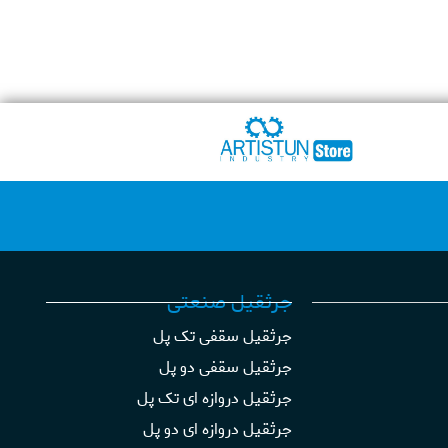
جرثقیل صنعتی
جرثقیل سقفی تک پل
جرثقیل سقفی دو پل
جرثقیل دروازه ای تک پل
جرثقیل دروازه ای دو پل