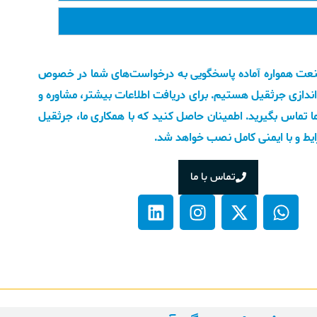
نعت همواره آماده پاسخگویی به درخواست‌های شما در خصوص
ندازی جرثقیل هستیم. برای دریافت اطلاعات بیشتر، مشاوره و
 ما تماس بگیرید. اطمینان حاصل کنید که با همکاری ما، جرثقیل
یط و با ایمنی کامل نصب خواهد شد.
تماس با ما