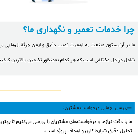
چرا خدمات تعمیر و نگهداری ما؟
ما در آرتیستون صنعت به اهمیت نصب دقیق و ایمن جرثقیل‌ها پی برده‌
شامل مراحل مختلفی است که هر کدام به‌منظور تضمین بالاترین کیفیت 
بررسی اجمالی درخواست مشتری:
ما با دقت نیازها و درخواست‌های مشتریان را بررسی می‌کنیم تا بهترین
تحلیل دقیق شرایط کاری و اهداف پروژه است.