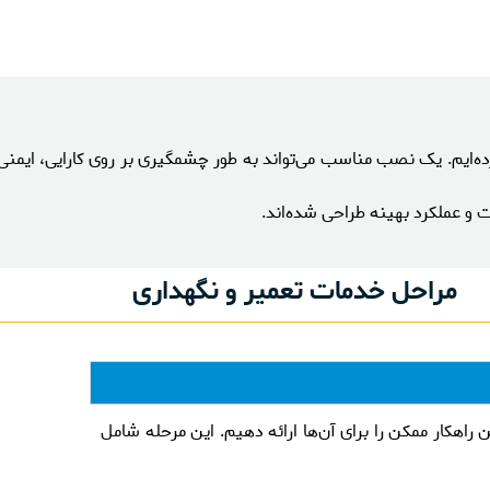
ایم. یک نصب مناسب می‌تواند به طور چشمگیری بر روی کارایی، ایمنی و
و عملکرد بهینه طراحی شده‌اند.
مراحل خدمات تعمیر و نگهداری
 راهکار ممکن را برای آن‌ها ارائه دهیم. این مرحله شامل