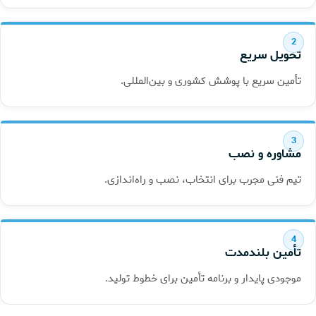
تحویل سریع
تأمین سریع با پوشش کشوری و بین‌المللی.
مشاوره و نصب
تیم فنی مجرب برای انتخاب، نصب و راه‌اندازی.
تأمین بلندمدت
موجودی پایدار و برنامه تأمین برای خطوط تولید.