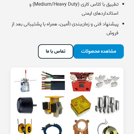
تطبیق با کلاس کاری (Medium/Heavy Duty) و
استانداردهای ایمنی
پیشنهاد فنی و زمان‌بندی تأمین، همراه با پشتیبانی بعد از
فروش
مشاهده محصولات
تماس با ما