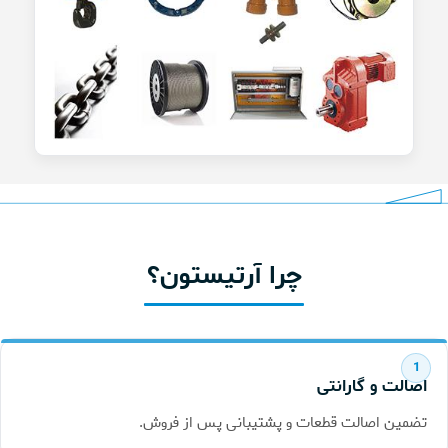
چرا آرتیستون؟
اصالت و گارانتی
تضمین اصالت قطعات و پشتیبانی پس از فروش.