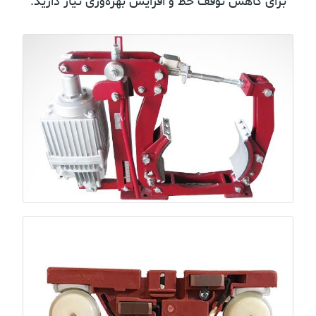
برای کاهش توقف خط و افزایش بهره‌وری نیاز دارید.
ترمز کفشکی
توقف ایمن و قابل‌اعتماد؛ کاهش سایش و افزایش ضریب
امنیت.