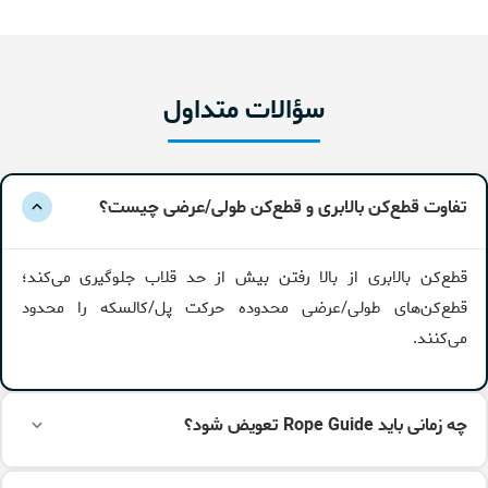
سؤالات متداول
تفاوت قطع‌کن بالابری و قطع‌کن طولی/عرضی چیست؟
قطع‌کن بالابری از بالا رفتن بیش از حد قلاب جلوگیری می‌کند؛
قطع‌کن‌های طولی/عرضی محدوده حرکت پل/کالسکه را محدود
می‌کنند.
چه زمانی باید Rope Guide تعویض شود؟