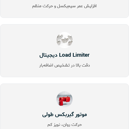
افزایش عمر سیم‌بکسل و حرکت منظم
Load Limiter دیجیتال
دقت بالا در تشخیص اضافه‌بار
موتور گیربکس طولی
حرکت روان، نویز کم