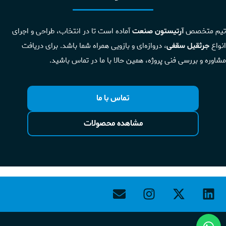
تیم متخصص
آرتیستون صنعت
آماده است تا در انتخاب، طراحی و اجرای
انواع
جرثقیل سقفی
، دروازه‌ای و بازویی همراه شما باشد. برای دریافت
مشاوره و بررسی فنی پروژه، همین حالا با ما در تماس باشید.
تماس با ما
مشاهده محصولات