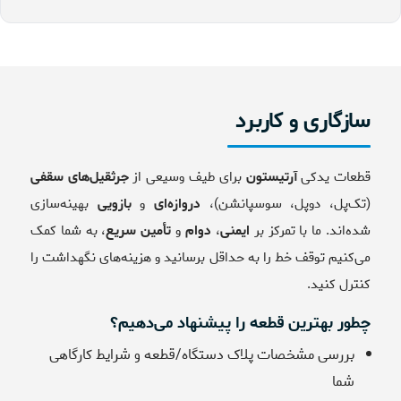
سازگاری و کاربرد
قطعات یدکی
آرتیستون
برای طیف وسیعی از
جرثقیل‌های سقفی
(تک‌پل، دوپل، سوسپانشن)،
دروازه‌ای
و
بازویی
بهینه‌سازی
شده‌اند. ما با تمرکز بر
ایمنی
،
دوام
و
تأمین سریع
، به شما کمک
می‌کنیم توقف خط را به حداقل برسانید و هزینه‌های نگهداشت را
کنترل کنید.
چطور بهترین قطعه را پیشنهاد می‌دهیم؟
بررسی مشخصات پلاک دستگاه/قطعه و شرایط کارگاهی
شما